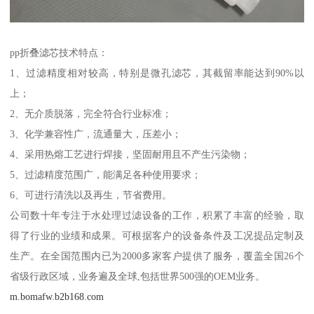
pp折叠滤芯技术特点：
1、过滤精度相对较高，特别是微孔滤芯，其截留率能达到90%以
上；
2、无介质脱落，完全符合行业标准；
3、化学兼容性广，流通量大，压差小；
4、采用热熔工艺进行焊接，坚固耐用且不产生污染物；
5、过滤精度范围广，能满足各种使用要求；
6、可进行清洗以及再生，节省费用。
公司数十年专注于水处理过滤设备的工作，积累了丰富的经验，取
得了行业的业绩和成果。可根据客户的设备条件及工况提品定制及
生产。在全国范围内已为2000多家客户提供了服务，覆盖全国26个
省级行政区域，业务遍及全球,包括世界500强的OEM业务。
m.bomafw.b2b168.com