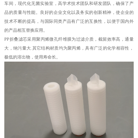
车间，现代化无菌实验室，高学术技术团队和研发团队，确保了产
品的质量与性能。良好的企业文化以及务实的创新精神，使企业的
技术不断的提高，与国际同类产品有广泛的互换性，以便于国内外
的产品相互替换应用。
PP折叠滤芯采用聚丙烯微孔纤维膜为过滤介质，截留效率高，通量
大，纳污量大.其它结构材质均为聚丙烯，具有广泛的化学相容性，
极低的溶出物，使用寿命长。