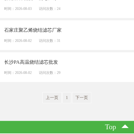
时间：2026-08-03
访问次数：24
石家庄聚乙烯烧结滤芯厂家
时间：2026-08-02
访问次数：31
长沙PA高温烧结滤芯批发
时间：2026-08-02
访问次数：29
上一页
1
下一页
Top